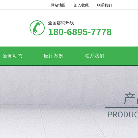
网站地图
加入收藏
联系我们
全国咨询热线
180-6895-7778
新闻动态
应用案例
联系我们