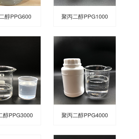
二醇PPG600
聚丙二醇PPG1000
醇PPG3000
聚丙二醇PPG4000