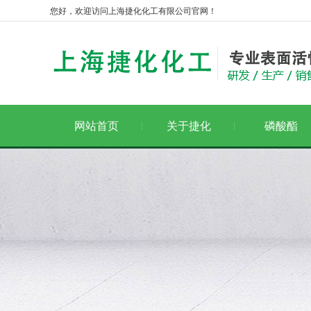
您好，欢迎访问上海捷化化工有限公司官网！
网站首页
关于捷化
磷酸酯