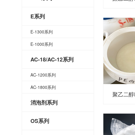
E系列
E-1300系列
E-1000系列
AC-18/AC-12系列
AC-1200系列
AC-1800系列
聚乙二醇P
消泡剂系列
OS系列