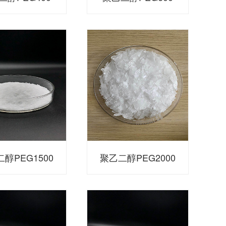
醇PEG1500
聚乙二醇PEG2000