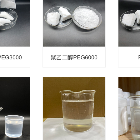
EG3000
聚乙二醇PEG6000