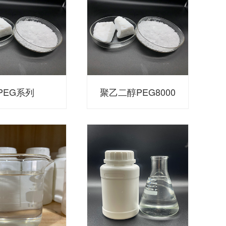
PEG系列
聚乙二醇PEG8000