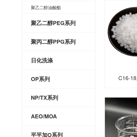
聚乙二醇油酸酯
聚乙二醇PEG系列
聚丙二醇PPG系列
日化洗涤
C16-
OP系列
NP/TX系列
AEO/MOA
平平加O系列