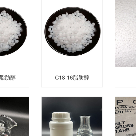
18脂肪醇
C18-16脂肪醇