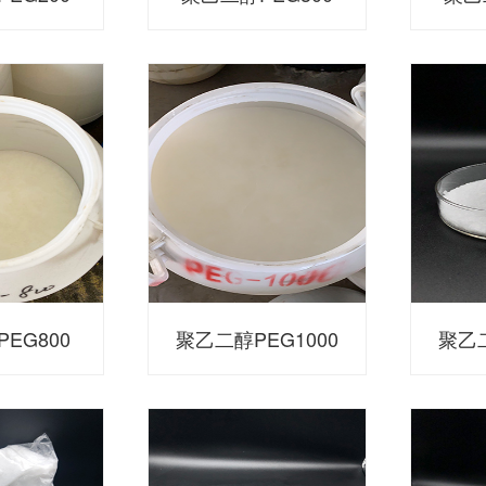
EG800
聚乙二醇PEG1000
聚乙二