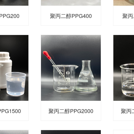
PG200
聚丙二醇PPG400
聚丙
PG1500
聚丙二醇PPG2000
聚丙二