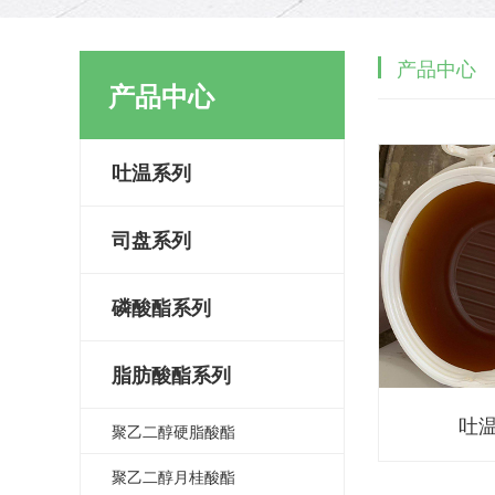
产品中心
产品中心
吐温系列
司盘系列
磷酸酯系列
脂肪酸酯系列
吐温
聚乙二醇硬脂酸酯
聚乙二醇月桂酸酯