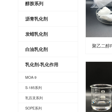
醇胺系列
沥青乳化剂
发蜡乳化剂
聚乙二醇P
白油乳化剂
乳化剂-乳化作用
MOA-9
S-185系列
乳百灵系列
SOPE系列