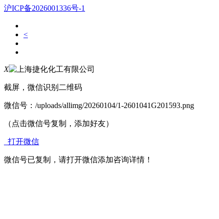
沪ICP备2026001336号-1
<
X
截屏，微信识别二维码
微信号：
/uploads/allimg/20260104/1-2601041G201593.png
（点击微信号复制，添加好友）
打开微信
微信号已复制，请打开微信添加咨询详情！