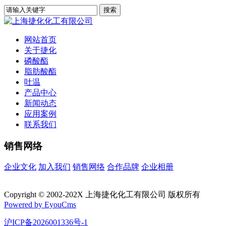
网站首页
关于捷化
磷酸酯
脂肪酸酯
吐温
产品中心
新闻动态
应用案例
联系我们
销售网络
企业文化
加入我们
销售网络
合作品牌
企业相册
Copyright © 2002-202X 上海捷化化工有限公司 版权所有
Powered by EyouCms
沪ICP备2026001336号-1