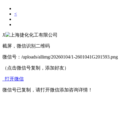
<
X
截屏，微信识别二维码
微信号：
/uploads/allimg/20260104/1-2601041G201593.png
（点击微信号复制，添加好友）
打开微信
微信号已复制，请打开微信添加咨询详情！